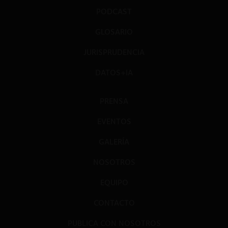
PODCAST
GLOSARIO
JURISPRUDENCIA
DATOS+IA
PRENSA
EVENTOS
GALERÍA
NOSOTROS
EQUIPO
CONTACTO
PUBLICA CON NOSOTROS