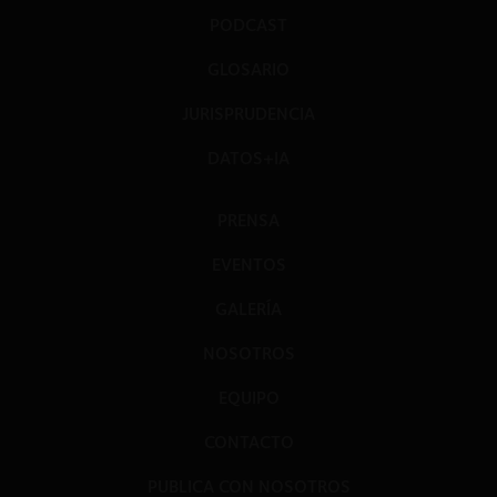
PODCAST
GLOSARIO
JURISPRUDENCIA
DATOS+IA
PRENSA
EVENTOS
GALERÍA
NOSOTROS
EQUIPO
CONTACTO
PUBLICA CON NOSOTROS