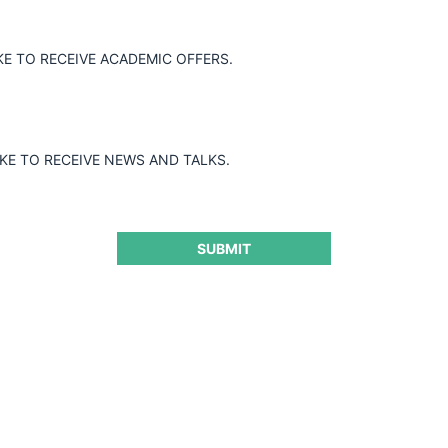
KE TO RECEIVE ACADEMIC OFFERS.
IKE TO RECEIVE NEWS AND TALKS.
SUBMIT
municación podrán negocia
gle y Facebook por el pag