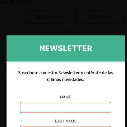
Descargar
Guardar
NEWSLETTER
Suscríbete a nuestro Newsletter y entérate de las
últimas novedades.
NAME
LAST NAME