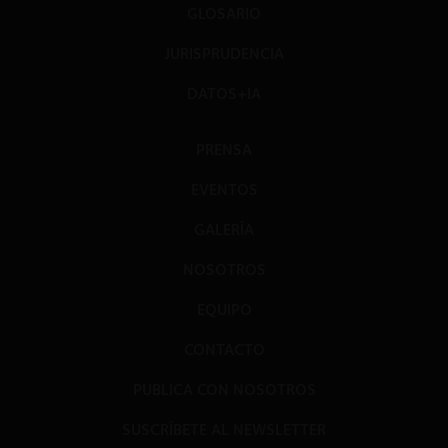
GLOSARIO
JURISPRUDENCIA
DATOS+IA
PRENSA
EVENTOS
GALERÍA
NOSOTROS
EQUIPO
CONTACTO
PUBLICA CON NOSOTROS
SUSCRÍBETE AL NEWSLETTER