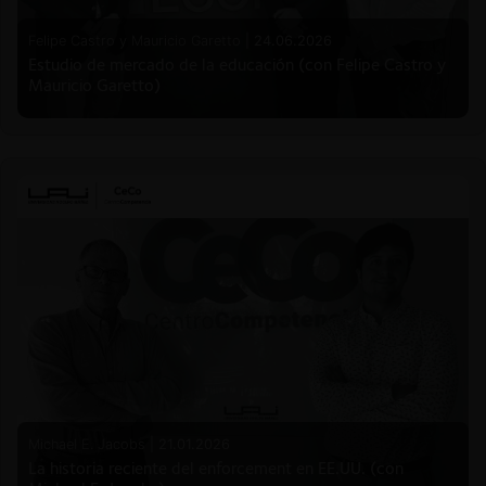
Felipe Castro y Mauricio Garetto |
24.06.2026
Estudio de mercado de la educación (con Felipe Castro y
Mauricio Garetto)
Michael E. Jacobs |
21.01.2026
La historia reciente del enforcement en EE.UU. (con