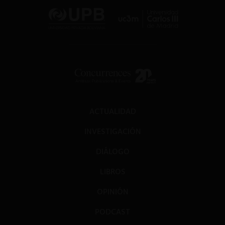
ACTUALIDAD
INVESTIGACIÓN
DIÁLOGO
LIBROS
OPINIÓN
PODCAST