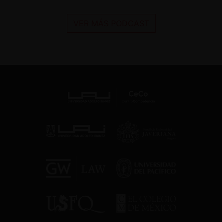
VER MÁS PODCAST