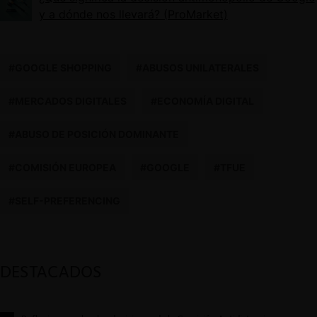
y a dónde nos llevará? (ProMarket)
#GOOGLE SHOPPING
#ABUSOS UNILATERALES
#MERCADOS DIGITALES
#ECONOMÍA DIGITAL
#ABUSO DE POSICIÓN DOMINANTE
#COMISIÓN EUROPEA
#GOOGLE
#TFUE
#SELF-PREFERENCING
DESTACADOS