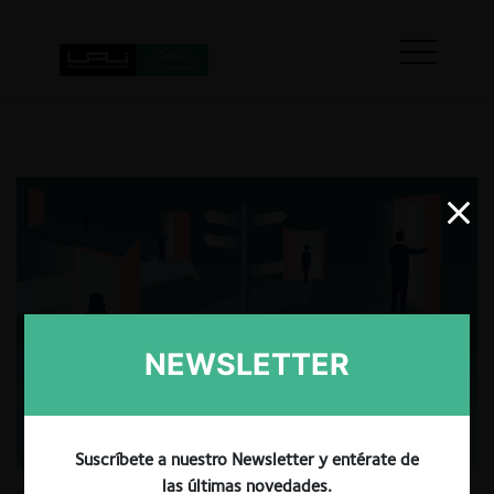
NEWSLETTER
Suscríbete a nuestro Newsletter y entérate de
las últimas novedades.