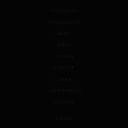
ACTUALIDAD
INVESTIGACIÓN
DIÁLOGO
LIBROS
OPINIÓN
PODCAST
GLOSARIO
JURISPRUDENCIA
DATOS+IA
PRENSA