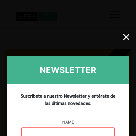
NEWSLETTER
Suscríbete a nuestro Newsletter y entérate de
las últimas novedades.
NAME