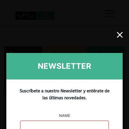
NEWSLETTER
Suscríbete a nuestro Newsletter y entérate de
las últimas novedades.
NAME