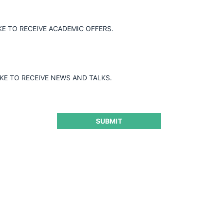
KE TO RECEIVE ACADEMIC OFFERS.
IKE TO RECEIVE NEWS AND TALKS.
SUBMIT