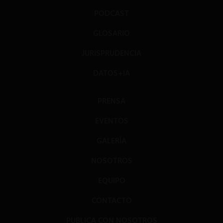
PODCAST
GLOSARIO
JURISPRUDENCIA
DATOS+IA
PRENSA
EVENTOS
GALERÍA
NOSOTROS
EQUIPO
CONTACTO
PUBLICA CON NOSOTROS