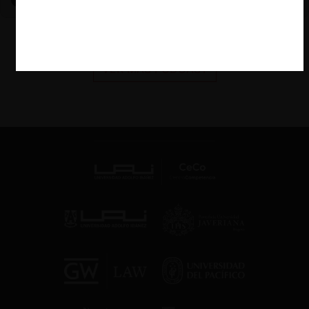
VER MÁS PODCAST