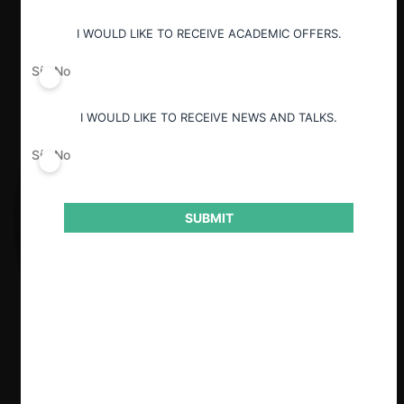
I WOULD LIKE TO RECEIVE ACADEMIC OFFERS.
Sí
No
I WOULD LIKE TO RECEIVE NEWS AND TALKS.
Sí
No
SUBMIT