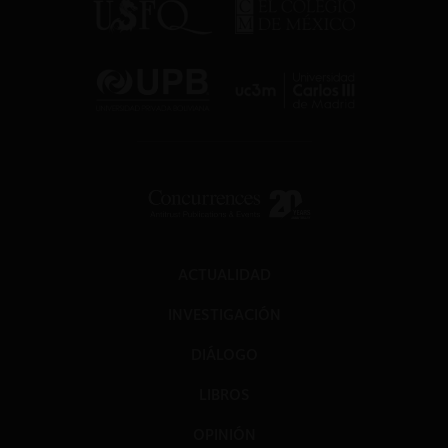
ACTUALIDAD
INVESTIGACIÓN
DIÁLOGO
LIBROS
OPINIÓN