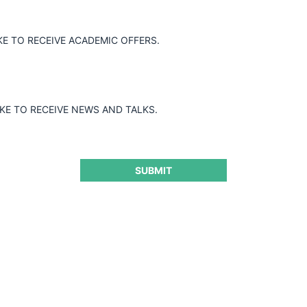
KE TO RECEIVE ACADEMIC OFFERS.
IKE TO RECEIVE NEWS AND TALKS.
SUBMIT