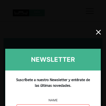
NEWSLETTER
Suscríbete a nuestro Newsletter y entérate de
las últimas novedades.
NAME