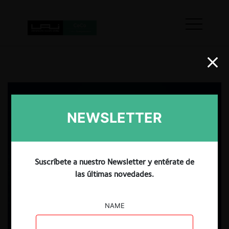
NEWSLETTER
Suscríbete a nuestro Newsletter y entérate de
las últimas novedades.
NAME