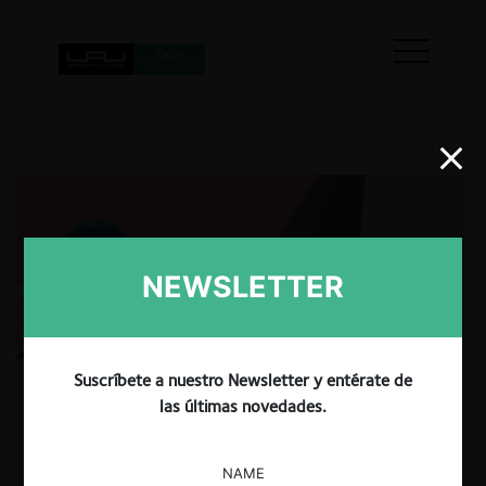
NEWSLETTER
Suscríbete a nuestro Newsletter y entérate de
las últimas novedades.
NAME