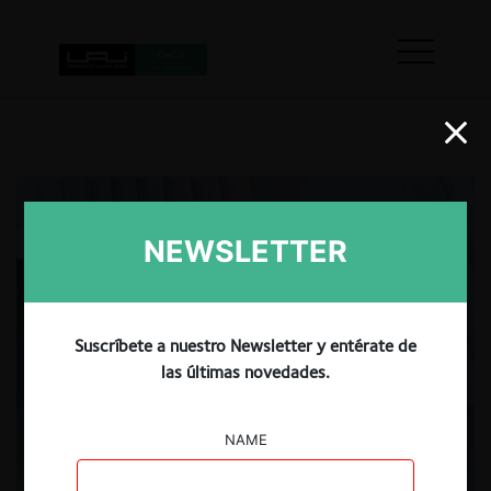
NEWSLETTER
Suscríbete a nuestro Newsletter y entérate de
las últimas novedades.
NAME