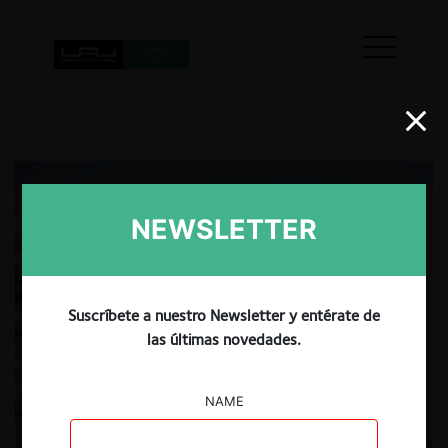
NEWSLETTER
Suscríbete a nuestro Newsletter y entérate de
las últimas novedades.
NAME