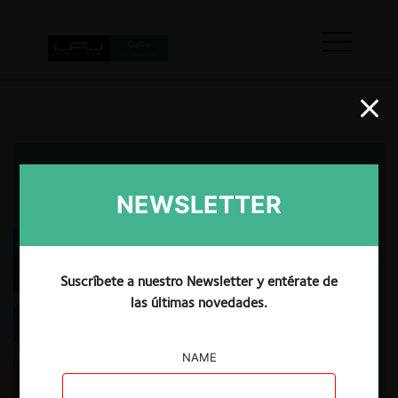
NEWSLETTER
Suscríbete a nuestro Newsletter y entérate de
las últimas novedades.
NAME