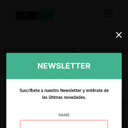
NEWSLETTER
Suscríbete a nuestro Newsletter y entérate de
las últimas novedades.
NAME