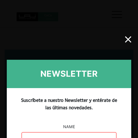
NEWSLETTER
Suscríbete a nuestro Newsletter y entérate de
las últimas novedades.
NAME