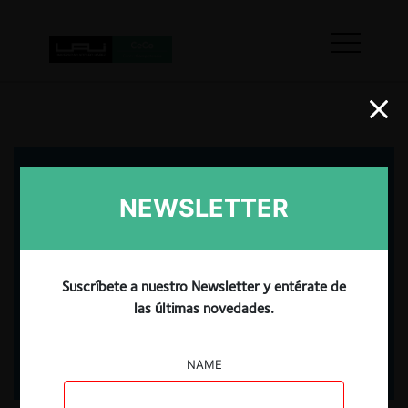
NEWSLETTER
Suscríbete a nuestro Newsletter y entérate de
las últimas novedades.
NAME