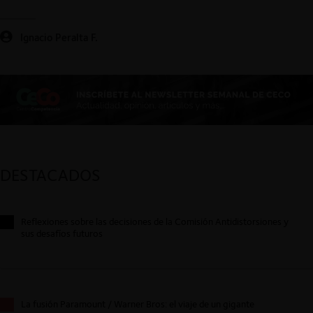
Ignacio Peralta F.
DESTACADOS
Reflexiones sobre las decisiones de la Comisión Antidistorsiones y
sus desafíos futuros
La fusión Paramount / Warner Bros: el viaje de un gigante