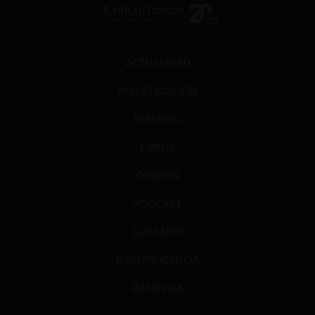
ACTUALIDAD
INVESTIGACIÓN
DIÁLOGO
LIBROS
OPINIÓN
PODCAST
GLOSARIO
JURISPRUDENCIA
DATOS+IA