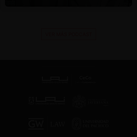
VER MÁS PODCAST