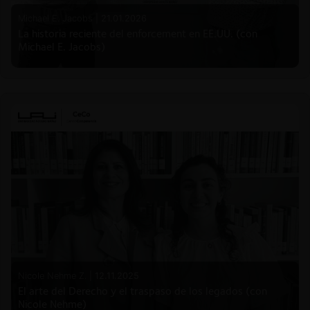
Michael E. Jacobs |
21.01.2026
La historia reciente del enforcement en EE.UU. (con
Michael E. Jacobs)
Nicole Nehme Z. |
12.11.2025
El arte del Derecho y el traspaso de los legados (con
Nicole Nehme)