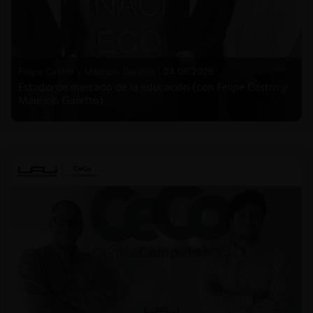
Felipe Castro y Mauricio Garetto |
24.06.2026
Estudio de mercado de la educación (con Felipe Castro y
Mauricio Garetto)