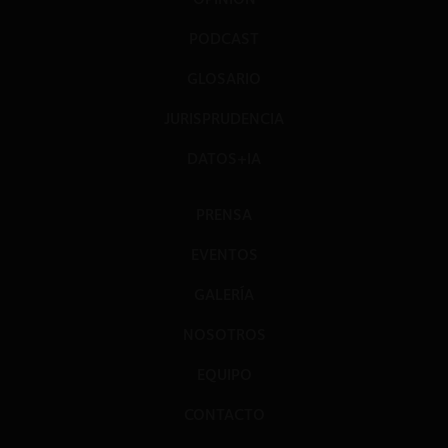
PODCAST
GLOSARIO
JURISPRUDENCIA
DATOS+IA
PRENSA
EVENTOS
GALERÍA
NOSOTROS
EQUIPO
CONTACTO