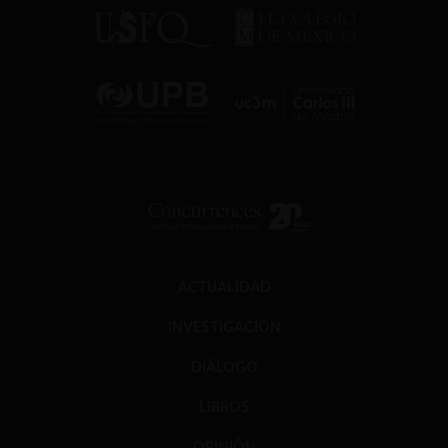
ACTUALIDAD
INVESTIGACIÓN
DIÁLOGO
LIBROS
OPINIÓN