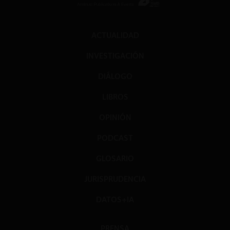
ACTUALIDAD
INVESTIGACIÓN
DIÁLOGO
LIBROS
OPINIÓN
PODCAST
GLOSARIO
JURISPRUDENCIA
DATOS+IA
PRENSA