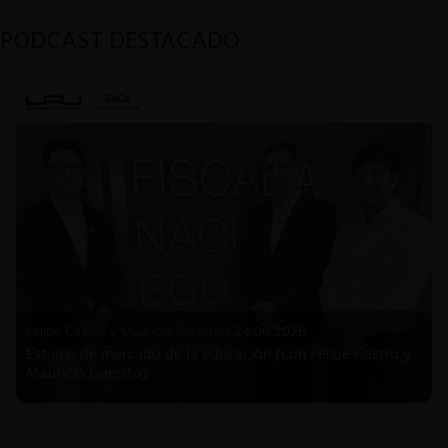
PODCAST DESTACADO
Felipe Castro y Mauricio Garetto |
24.06.2026
Estudio de mercado de la educación (con Felipe Castro y
Mauricio Garetto)