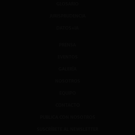
GLOSARIO
JURISPRUDENCIA
DATOS+IA
PRENSA
EVENTOS
GALERÍA
NOSOTROS
EQUIPO
CONTACTO
PUBLICA CON NOSOTROS
SUSCRÍBETE AL NEWSLETTER