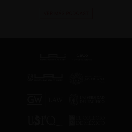
VER MÁS PODCAST