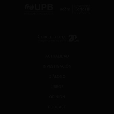
ACTUALIDAD
INVESTIGACIÓN
DIÁLOGO
LIBROS
OPINIÓN
PODCAST