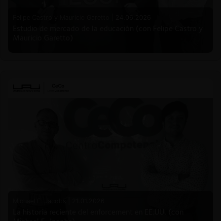
Felipe Castro y Mauricio Garetto |
24.06.2026
Estudio de mercado de la educación (con Felipe Castro y
Mauricio Garetto)
Michael E. Jacobs |
21.01.2026
La historia reciente del enforcement en EE.UU. (con