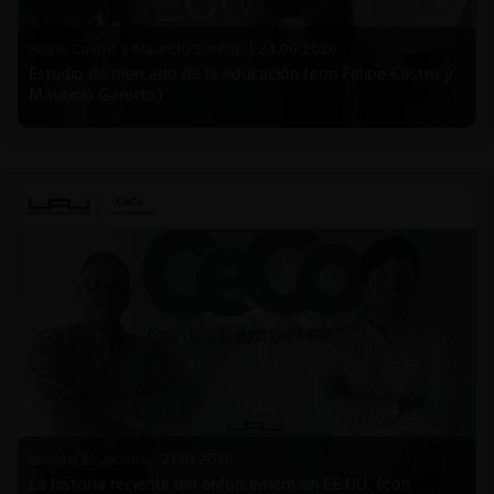
Felipe Castro y Mauricio Garetto |
24.06.2026
Estudio de mercado de la educación (con Felipe Castro y
Mauricio Garetto)
Michael E. Jacobs |
21.01.2026
La historia reciente del enforcement en EE.UU. (con