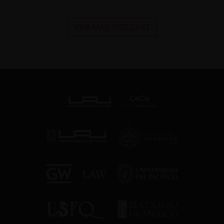
VER MÁS PODCAST