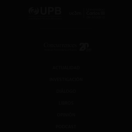
ACTUALIDAD
INVESTIGACIÓN
DIÁLOGO
LIBROS
OPINIÓN
PODCAST