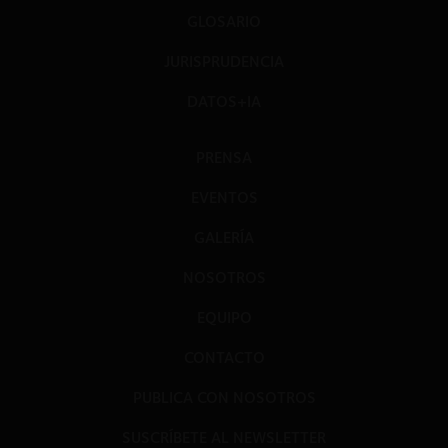
GLOSARIO
JURISPRUDENCIA
DATOS+IA
PRENSA
EVENTOS
GALERÍA
NOSOTROS
EQUIPO
CONTACTO
PUBLICA CON NOSOTROS
SUSCRÍBETE AL NEWSLETTER