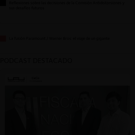
Reflexiones sobre las decisiones de la Comisión Antidistorsiones y
sus desafíos futuros
La fusión Paramount / Warner Bros: el viaje de un gigante
PODCAST DESTACADO