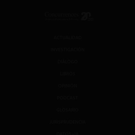
ACTUALIDAD
INVESTIGACIÓN
DIÁLOGO
LIBROS
OPINIÓN
PODCAST
GLOSARIO
JURISPRUDENCIA
DATOS+IA