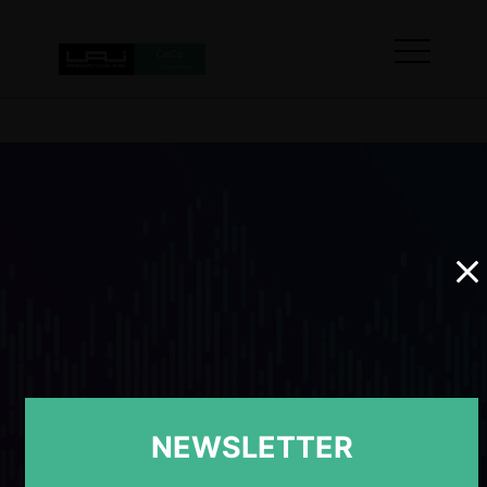
NEWSLETTER