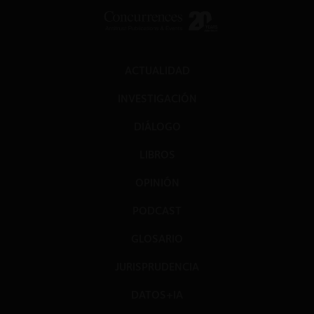
ACTUALIDAD
INVESTIGACIÓN
DIÁLOGO
LIBROS
OPINIÓN
PODCAST
GLOSARIO
JURISPRUDENCIA
DATOS+IA