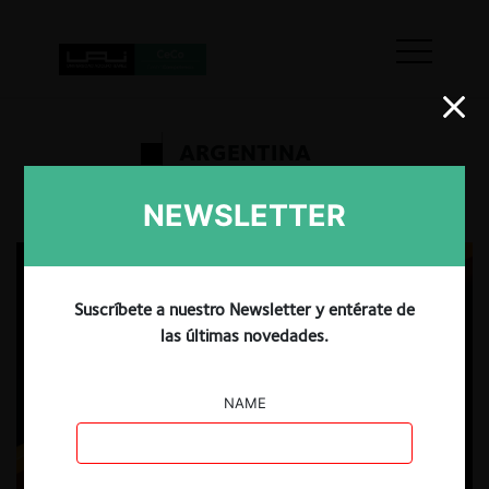
ARGENTINA
NEWSLETTER
Suscríbete a nuestro Newsletter y entérate de
las últimas novedades.
NAME