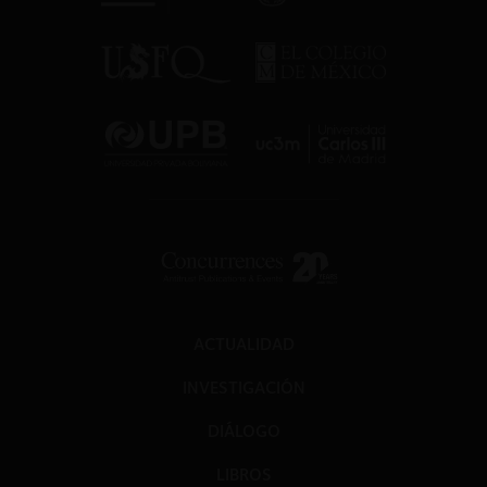
ACTUALIDAD
INVESTIGACIÓN
DIÁLOGO
LIBROS