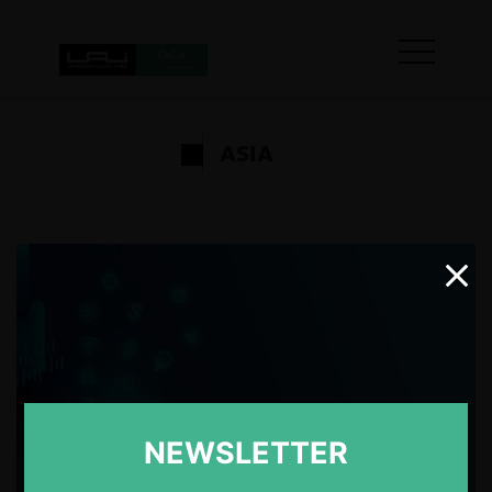
ASIA
NEWSLETTER