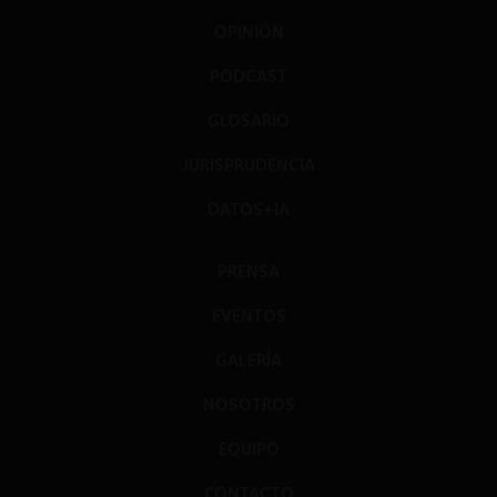
OPINIÓN
PODCAST
GLOSARIO
JURISPRUDENCIA
DATOS+IA
PRENSA
EVENTOS
GALERÍA
NOSOTROS
EQUIPO
CONTACTO