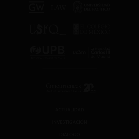
ACTUALIDAD
INVESTIGACIÓN
DIÁLOGO