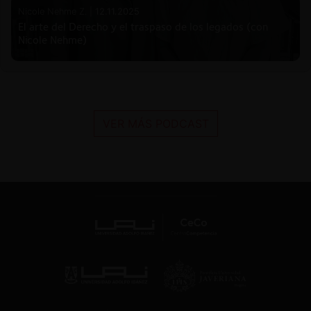
Nicole Nehme Z. |
12.11.2025
El arte del Derecho y el traspaso de los legados (con
Nicole Nehme)
VER MÁS PODCAST