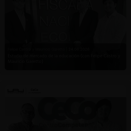
Felipe Castro y Mauricio Garetto |
24.06.2026
Estudio de mercado de la educación (con Felipe Castro y
Mauricio Garetto)