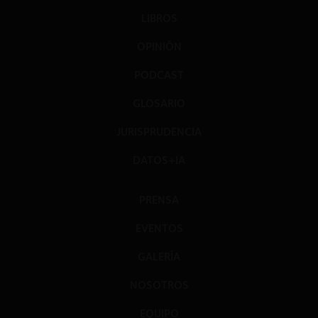
LIBROS
OPINIÓN
PODCAST
GLOSARIO
JURISPRUDENCIA
DATOS+IA
PRENSA
EVENTOS
GALERÍA
NOSOTROS
EQUIPO