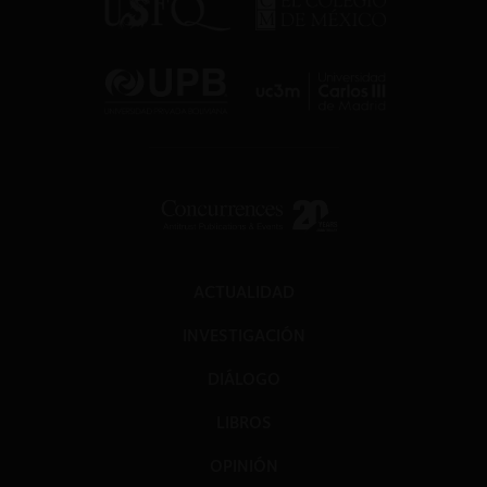
ACTUALIDAD
INVESTIGACIÓN
DIÁLOGO
LIBROS
OPINIÓN