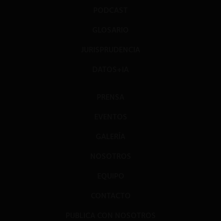
PODCAST
GLOSARIO
JURISPRUDENCIA
DATOS+IA
PRENSA
EVENTOS
GALERÍA
NOSOTROS
EQUIPO
CONTACTO
PUBLICA CON NOSOTROS