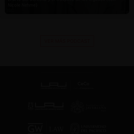
Nicole Nehme)
VER MÁS PODCAST