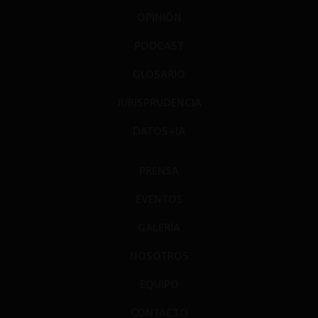
OPINIÓN
PODCAST
GLOSARIO
JURISPRUDENCIA
DATOS+IA
PRENSA
EVENTOS
GALERÍA
NOSOTROS
EQUIPO
CONTACTO