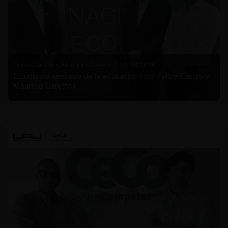
Felipe Castro y Mauricio Garetto |
24.06.2026
Estudio de mercado de la educación (con Felipe Castro y
Mauricio Garetto)