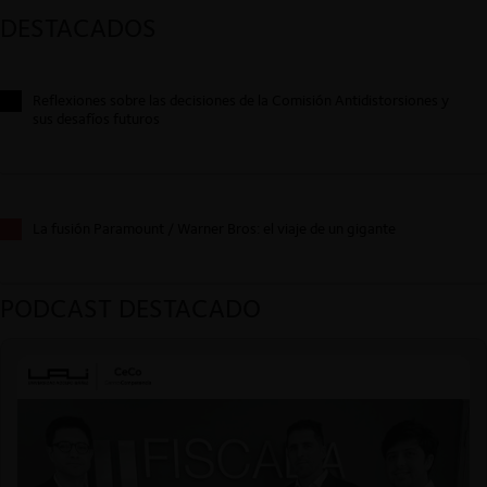
DESTACADOS
Reflexiones sobre las decisiones de la Comisión Antidistorsiones y
sus desafíos futuros
La fusión Paramount / Warner Bros: el viaje de un gigante
PODCAST DESTACADO