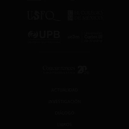
ACTUALIDAD
INVESTIGACIÓN
DIÁLOGO
LIBROS