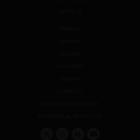
DATOS+IA
PRENSA
EVENTOS
GALERÍA
NOSOTROS
EQUIPO
CONTACTO
PUBLICA CON NOSOTROS
SUSCRÍBETE AL NEWSLETTER