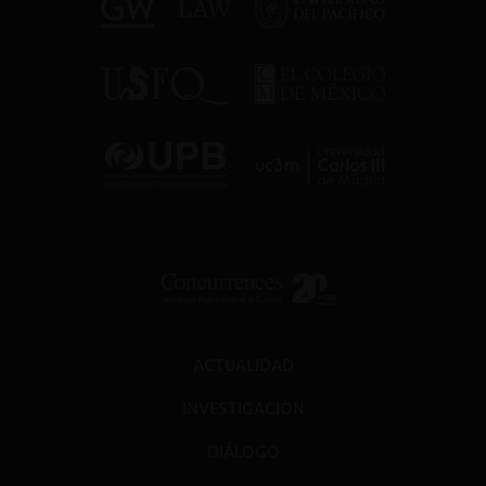
ACTUALIDAD
INVESTIGACIÓN
DIÁLOGO