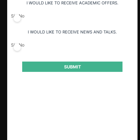
I WOULD LIKE TO RECEIVE ACADEMIC OFFERS.
Sí
No
I WOULD LIKE TO RECEIVE NEWS AND TALKS.
Sí
No
SUBMIT