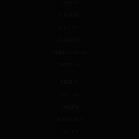
LIBROS
OPINIÓN
PODCAST
GLOSARIO
JURISPRUDENCIA
DATOS+IA
PRENSA
EVENTOS
GALERÍA
NOSOTROS
EQUIPO