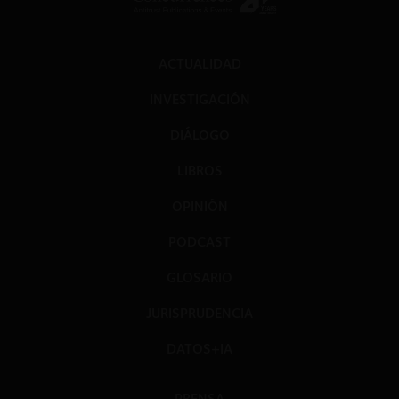
ACTUALIDAD
INVESTIGACIÓN
DIÁLOGO
LIBROS
OPINIÓN
PODCAST
GLOSARIO
JURISPRUDENCIA
DATOS+IA
PRENSA