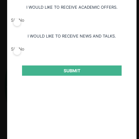
Guardar
I WOULD LIKE TO RECEIVE ACADEMIC OFFERS.
Sí
No
I WOULD LIKE TO RECEIVE NEWS AND TALKS.
Sí
No
SUBMIT