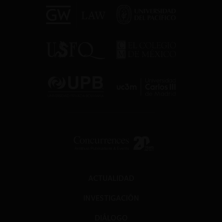
ACTUALIDAD
INVESTIGACIÓN
DIÁLOGO