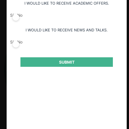
I WOULD LIKE TO RECEIVE ACADEMIC OFFERS.
Sí
No
I WOULD LIKE TO RECEIVE NEWS AND TALKS.
Sí
No
SUBMIT