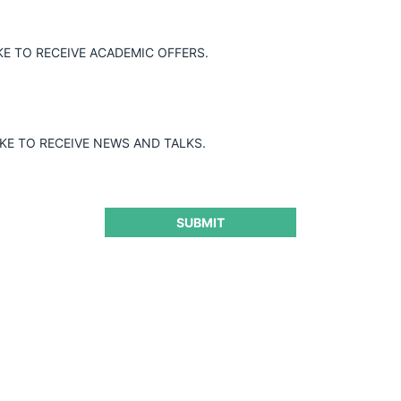
KE TO RECEIVE ACADEMIC OFFERS.
IKE TO RECEIVE NEWS AND TALKS.
SUBMIT
as Económicas: ¿Una Tarea