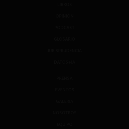
LIBROS
OPINIÓN
PODCAST
GLOSARIO
JURISPRUDENCIA
DATOS+IA
PRENSA
EVENTOS
GALERÍA
NOSOTROS
EQUIPO