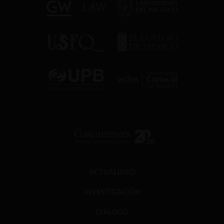
ACTUALIDAD
INVESTIGACIÓN
DIÁLOGO