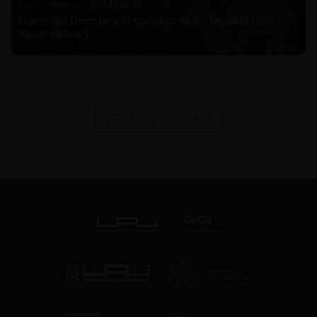
Nicole Nehme Z. |
12.11.2025
El arte del Derecho y el traspaso de los legados (con
Nicole Nehme)
VER MÁS PODCAST