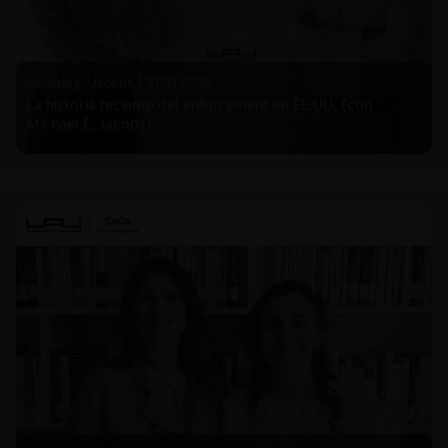
Michael E. Jacobs |
21.01.2026
La historia reciente del enforcement en EE.UU. (con
Michael E. Jacobs)