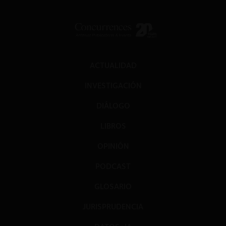
ACTUALIDAD
INVESTIGACIÓN
DIÁLOGO
LIBROS
OPINIÓN
PODCAST
GLOSARIO
JURISPRUDENCIA