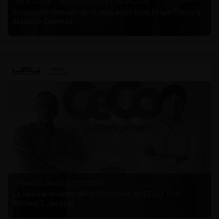
Felipe Castro y Mauricio Garetto |
24.06.2026
Estudio de mercado de la educación (con Felipe Castro y
Mauricio Garetto)
Michael E. Jacobs |
21.01.2026
La historia reciente del enforcement en EE.UU. (con
Michael E. Jacobs)