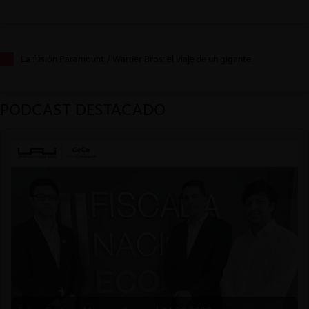
La fusión Paramount / Warner Bros: el viaje de un gigante
PODCAST DESTACADO