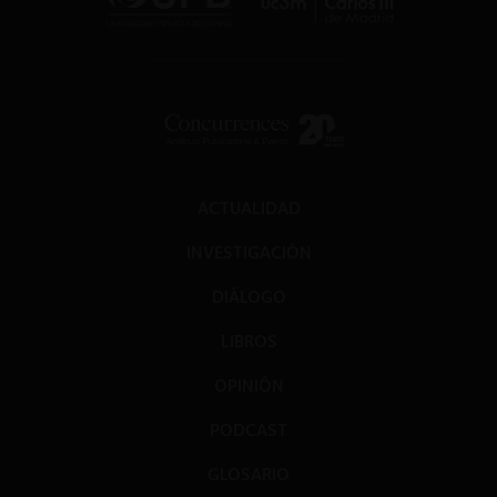
ACTUALIDAD
INVESTIGACIÓN
DIÁLOGO
LIBROS
OPINIÓN
PODCAST
GLOSARIO