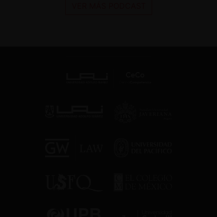
VER MÁS PODCAST