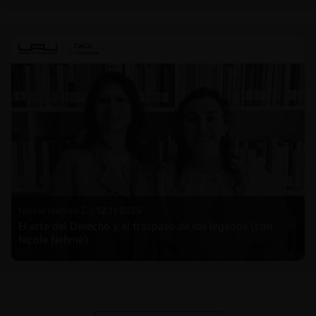
Nicole Nehme Z. |
12.11.2025
El arte del Derecho y el traspaso de los legados (con
Nicole Nehme)