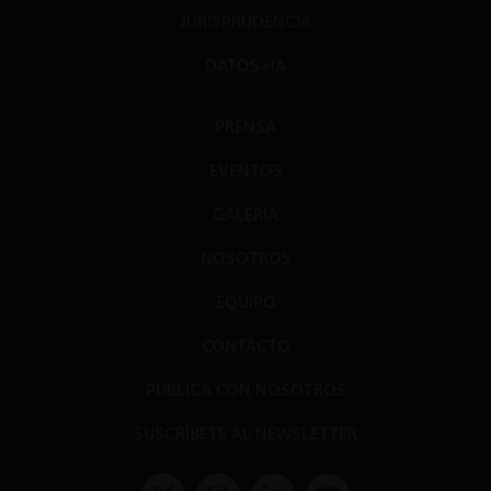
JURISPRUDENCIA
DATOS+IA
PRENSA
EVENTOS
GALERÍA
NOSOTROS
EQUIPO
CONTACTO
PUBLICA CON NOSOTROS
SUSCRÍBETE AL NEWSLETTER