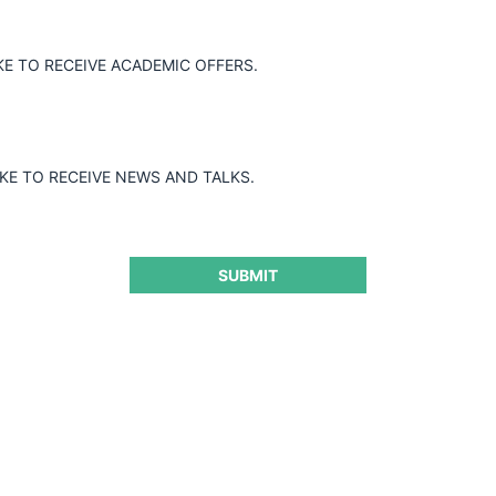
KE TO RECEIVE ACADEMIC OFFERS.
IKE TO RECEIVE NEWS AND TALKS.
SUBMIT
y el Rol de la Competencia
Descargar
Guard