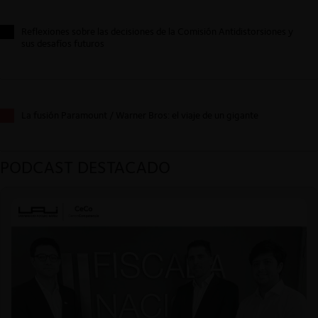
Reflexiones sobre las decisiones de la Comisión Antidistorsiones y
sus desafíos futuros
La fusión Paramount / Warner Bros: el viaje de un gigante
PODCAST DESTACADO