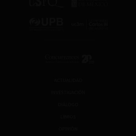
ACTUALIDAD
INVESTIGACIÓN
DIÁLOGO
LIBROS
OPINIÓN