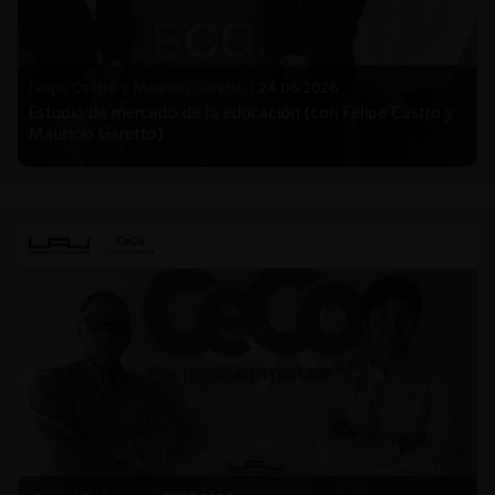
Felipe Castro y Mauricio Garetto |
24.06.2026
Estudio de mercado de la educación (con Felipe Castro y
Mauricio Garetto)