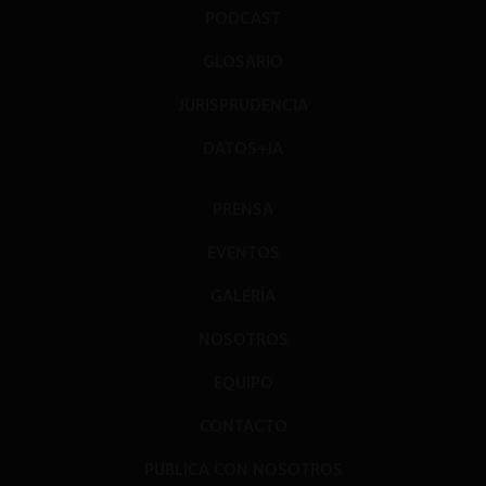
PODCAST
GLOSARIO
JURISPRUDENCIA
DATOS+IA
PRENSA
EVENTOS
GALERÍA
NOSOTROS
EQUIPO
CONTACTO
PUBLICA CON NOSOTROS