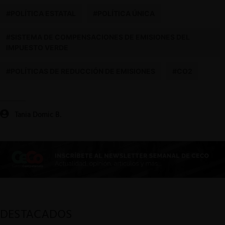
#POLÍTICA ESTATAL
#POLÍTICA ÚNICA
#SISTEMA DE COMPENSACIONES DE EMISIONES DEL
IMPUESTO VERDE
#POLÍTICAS DE REDUCCIÓN DE EMISIONES
#CO2
Tania Domic B.
DESTACADOS