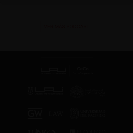
VER MÁS PODCAST