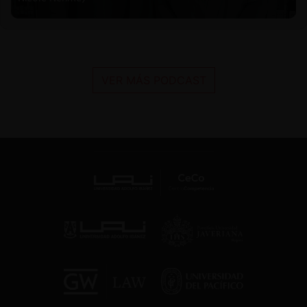
VER MÁS PODCAST