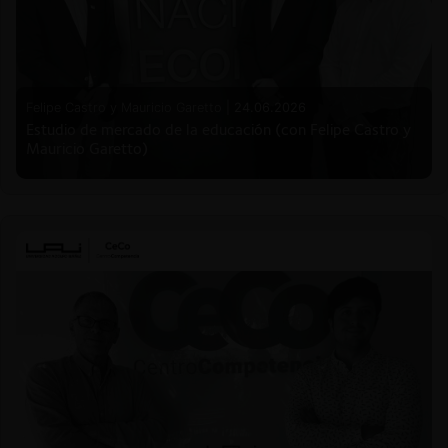
Felipe Castro y Mauricio Garetto |
24.06.2026
Estudio de mercado de la educación (con Felipe Castro y
Mauricio Garetto)