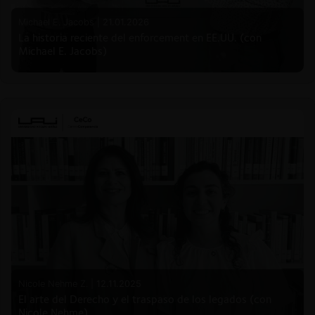
Michael E. Jacobs |
21.01.2026
La historia reciente del enforcement en EE.UU. (con
Michael E. Jacobs)
Nicole Nehme Z. |
12.11.2025
El arte del Derecho y el traspaso de los legados (con
Nicole Nehme)