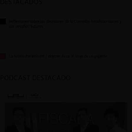
DESTACADOS
Reflexiones sobre las decisiones de la Comisión Antidistorsiones y
sus desafíos futuros
La fusión Paramount / Warner Bros: el viaje de un gigante
PODCAST DESTACADO