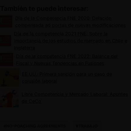
También te puede interesar:
Día de la Competencia FNE 2020: Delación
compensada ad portas de nuevas modificaciones
Día de la competencia 2021 FNE: Sobre la
importancia de los estudios de mercado en Chile e
Inglaterra
Día de la competencia FNE 2022: Balance del
Fiscal y Nuevas Tendencias en Fusiones
EE.UU.: Primera sanción para un caso de
colusión laboral
Libre Competencia y Mercado Laboral: Apuntes
de CeCo
#NO-POACHING AGREEMENTS
#TRABAJO