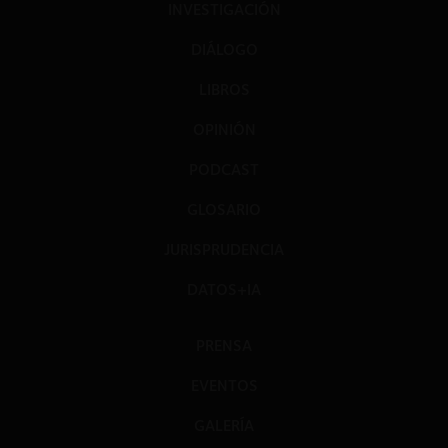
INVESTIGACIÓN
DIÁLOGO
LIBROS
OPINIÓN
PODCAST
GLOSARIO
JURISPRUDENCIA
DATOS+IA
PRENSA
EVENTOS
GALERÍA