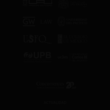
ACTUALIDAD