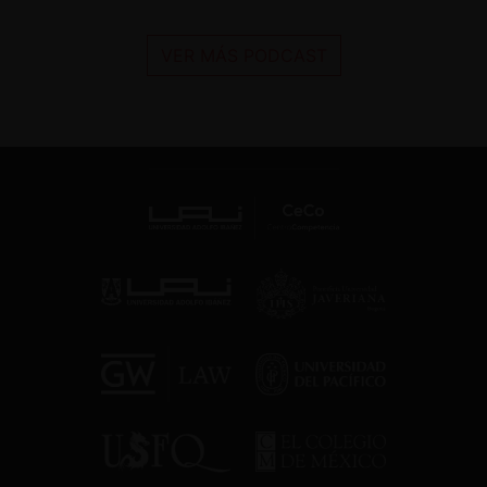
VER MÁS PODCAST