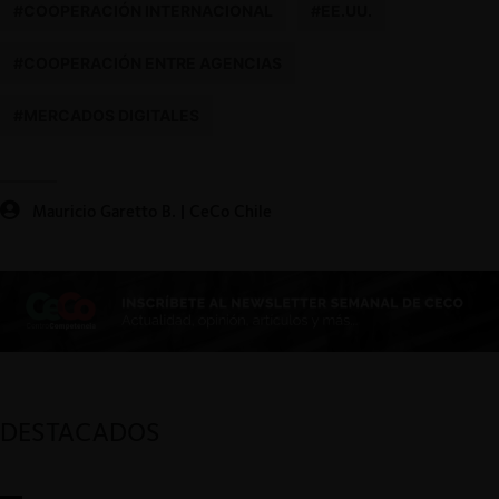
#COOPERACIÓN INTERNACIONAL
#EE.UU.
#COOPERACIÓN ENTRE AGENCIAS
#MERCADOS DIGITALES
Mauricio Garetto B. | CeCo Chile
DESTACADOS