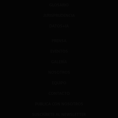
GLOSARIO
JURISPRUDENCIA
DATOS+IA
PRENSA
EVENTOS
GALERÍA
NOSOTROS
EQUIPO
CONTACTO
PUBLICA CON NOSOTROS
SUSCRÍBETE AL NEWSLETTER