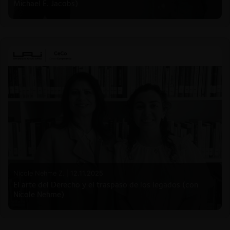
Michael E. Jacobs)
Nicole Nehme Z. |
12.11.2025
El arte del Derecho y el traspaso de los legados (con
Nicole Nehme)