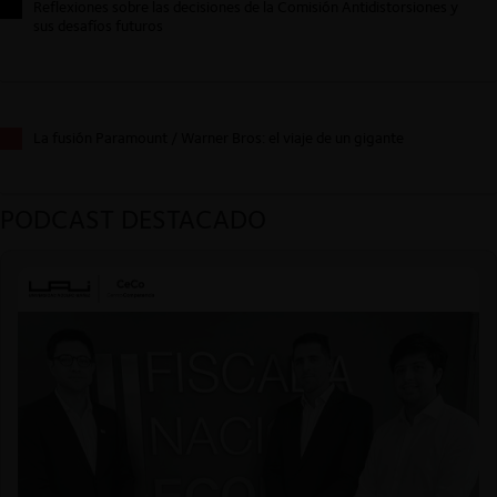
Reflexiones sobre las decisiones de la Comisión Antidistorsiones y
sus desafíos futuros
La fusión Paramount / Warner Bros: el viaje de un gigante
PODCAST DESTACADO