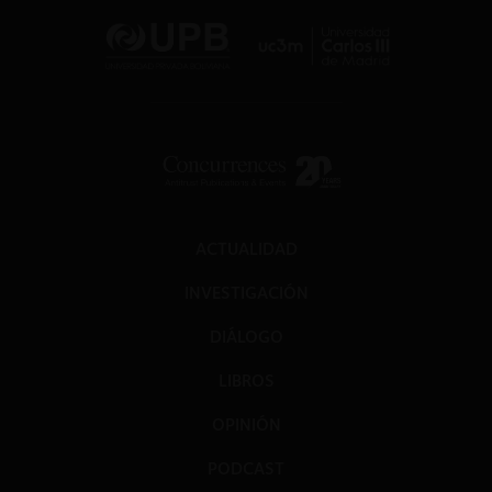
ACTUALIDAD
INVESTIGACIÓN
DIÁLOGO
LIBROS
OPINIÓN
PODCAST