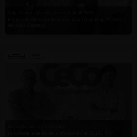
Felipe Castro y Mauricio Garetto |
24.06.2026
Estudio de mercado de la educación (con Felipe Castro y
Mauricio Garetto)
Michael E. Jacobs |
21.01.2026
La historia reciente del enforcement en EE.UU. (con