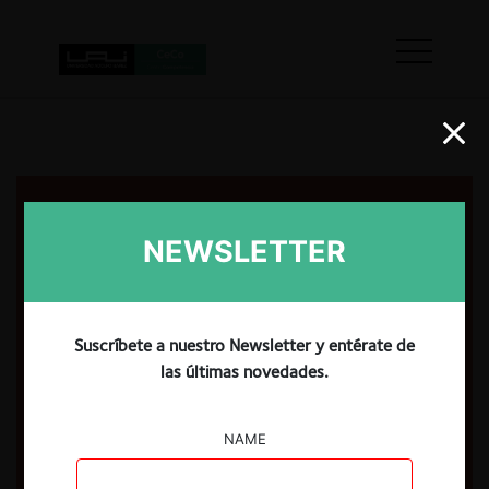
NEWSLETTER
Suscríbete a nuestro Newsletter y entérate de
las últimas novedades.
NAME