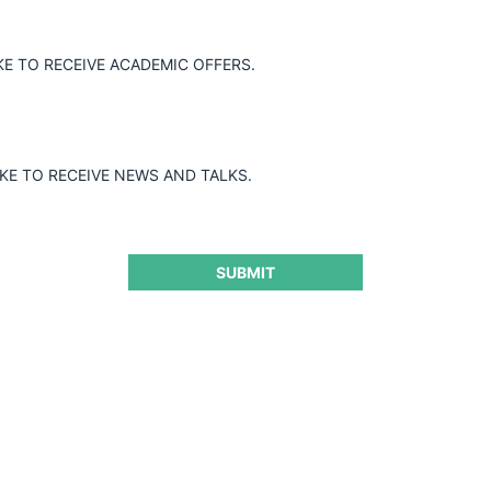
KE TO RECEIVE ACADEMIC OFFERS.
IKE TO RECEIVE NEWS AND TALKS.
SUBMIT
de “cartel duro” y las