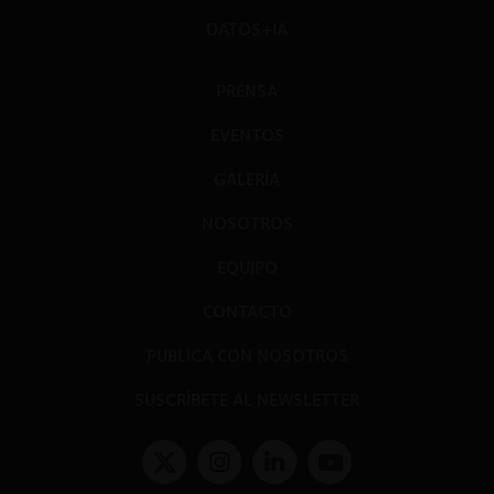
DATOS+IA
PRENSA
EVENTOS
GALERÍA
NOSOTROS
EQUIPO
CONTACTO
PUBLICA CON NOSOTROS
SUSCRÍBETE AL NEWSLETTER