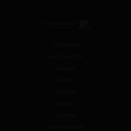
ACTUALIDAD
INVESTIGACIÓN
DIÁLOGO
LIBROS
OPINIÓN
PODCAST
GLOSARIO
JURISPRUDENCIA