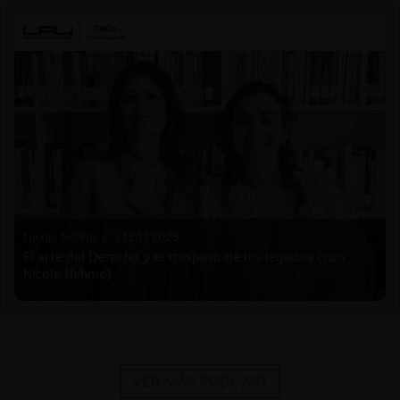
Nicole Nehme Z. |
12.11.2025
El arte del Derecho y el traspaso de los legados (con
Nicole Nehme)
VER MÁS PODCAST