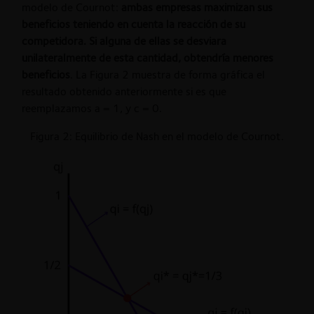
modelo de Cournot:
ambas empresas maximizan sus
beneficios teniendo en cuenta la reacción de su
competidora. Si alguna de ellas se desviara
unilateralmente de esta cantidad, obtendría menores
beneficios
. La Figura 2 muestra de forma gráfica el
resultado obtenido anteriormente si es que
reemplazamos a = 1, y c = 0.
Figura 2: Equilibrio de Nash en el modelo de Cournot.