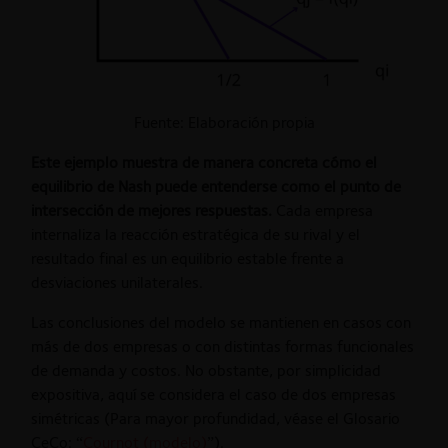
Fuente: Elaboración propia
Este ejemplo muestra de manera concreta cómo el
equilibrio de Nash puede entenderse como el punto de
intersección de mejores respuestas.
Cada empresa
internaliza la reacción estratégica de su rival y el
resultado final es un equilibrio estable frente a
desviaciones unilaterales.
Las conclusiones del modelo se mantienen en casos con
más de dos empresas o con distintas formas funcionales
de demanda y costos. No obstante, por simplicidad
expositiva, aquí se considera el caso de dos empresas
simétricas (Para mayor profundidad, véase el Glosario
CeCo: “
Cournot (modelo)
”).