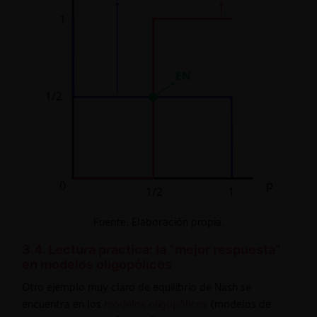
Fuente: Elaboración propia.
3.4. Lectura practica: la “mejor respuesta”
en modelos oligopólicos
Otro ejemplo muy claro de equilibrio de Nash se
encuentra en los
modelos oligopólicos
(modelos de