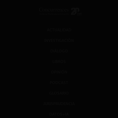
ACTUALIDAD
INVESTIGACIÓN
DIÁLOGO
LIBROS
OPINIÓN
PODCAST
GLOSARIO
JURISPRUDENCIA
DATOS+IA