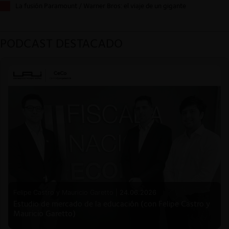
La fusión Paramount / Warner Bros: el viaje de un gigante
PODCAST DESTACADO
Felipe Castro y Mauricio Garetto |
24.06.2026
Estudio de mercado de la educación (con Felipe Castro y
Mauricio Garetto)