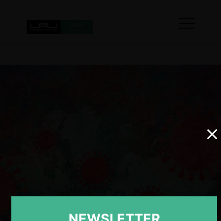
NEWSLETTER