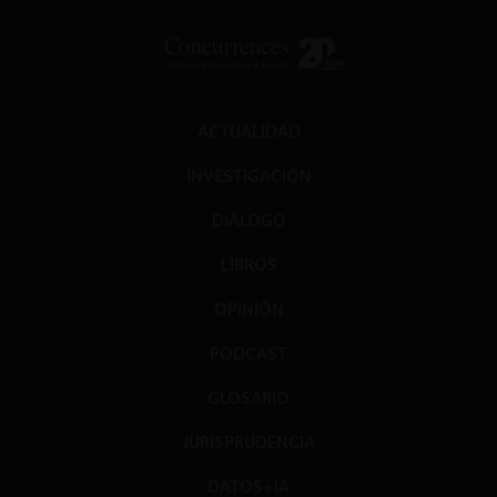
ACTUALIDAD
INVESTIGACIÓN
DIÁLOGO
LIBROS
OPINIÓN
PODCAST
GLOSARIO
JURISPRUDENCIA
DATOS+IA